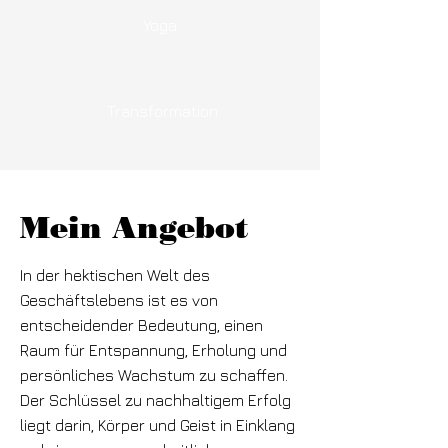
Yoga
Transformation
Mein Angebot
In der hektischen Welt des
Geschäftslebens ist es von
entscheidender Bedeutung, einen
Raum für Entspannung, Erholung und
persönliches Wachstum zu schaffen.
Der Schlüssel zu nachhaltigem Erfolg
liegt darin, Körper und Geist in Einklang