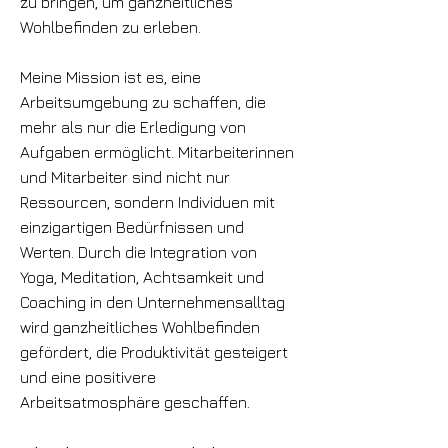
zu bringen, um ganzheitliches
Wohlbefinden zu erleben.
Meine Mission ist es, eine
Arbeitsumgebung zu schaffen, die
mehr als nur die Erledigung von
Aufgaben ermöglicht. Mitarbeiterinnen
und Mitarbeiter sind nicht nur
Ressourcen, sondern Individuen mit
einzigartigen Bedürfnissen und
Werten. Durch die Integration von
Yoga, Meditation, Achtsamkeit und
Coaching in den Unternehmensalltag
wird ganzheitliches Wohlbefinden
gefördert, die Produktivität gesteigert
und eine positivere
Arbeitsatmosphäre geschaffen.