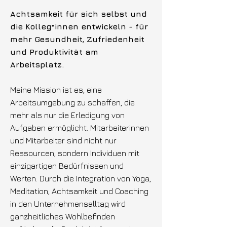
Achtsamkeit für sich selbst und
die Kolleg*innen entwickeln - für
mehr Gesundheit, Zufriedenheit
und Produktivität am
Arbeitsplatz.
Meine Mission ist es, eine
Arbeitsumgebung zu schaffen, die
mehr als nur die Erledigung von
Aufgaben ermöglicht. Mitarbeiterinnen
und Mitarbeiter sind nicht nur
Ressourcen, sondern Individuen mit
einzigartigen Bedürfnissen und
Werten. Durch die Integration von Yoga,
Meditation, Achtsamkeit und Coaching
in den Unternehmensalltag wird
ganzheitliches Wohlbefinden