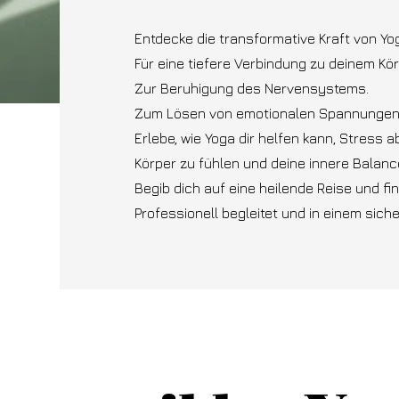
Entdecke die transformative Kraft von Yo
Für eine tiefere Verbindung zu deinem Kör
Zur Beruhigung des Nervensystems.
Zum Lösen von emotionalen Spannungen
Erlebe, wie Yoga dir helfen kann, Stress 
Körper zu fühlen und deine innere Balanc
Begib dich auf eine heilende Reise und fin
Professionell begleitet und in einem sic