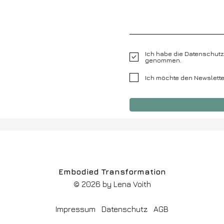
Ich habe die Datenschutz
genommen.
Ich möchte den Newslette
Embodied Transformation
© 2026 by Lena Voith
Impressum
Datenschutz
AGB