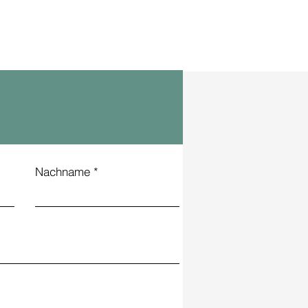
Nachname