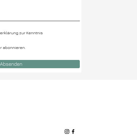
erklärung zur Kenntnis
r abonnieren.
Absenden