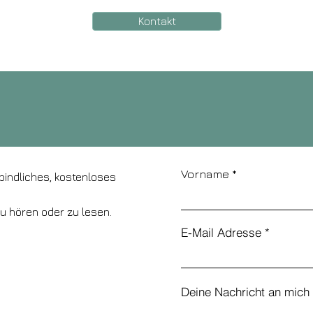
Kontakt
Vorname
bindliches, kostenloses
zu hören oder zu lesen.
E-Mail Adresse
Deine Nachricht an mich